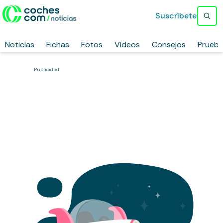
Suscríbete
Noticias
Fichas
Fotos
Vídeos
Consejos
Prueb
Publicidad