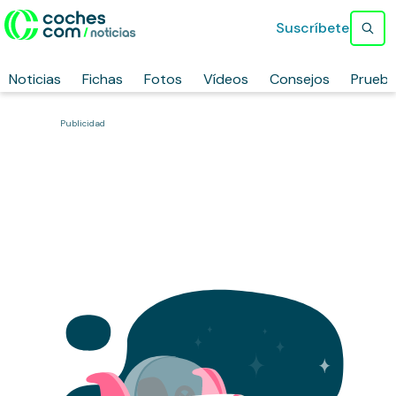
Suscríbete
Noticias
Fichas
Fotos
Vídeos
Consejos
Prueb
Publicidad