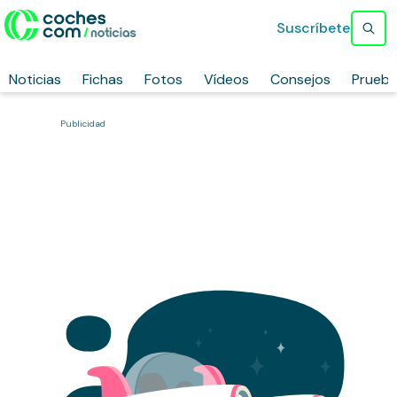
Suscríbete
Noticias
Fichas
Fotos
Vídeos
Consejos
Prueb
Publicidad