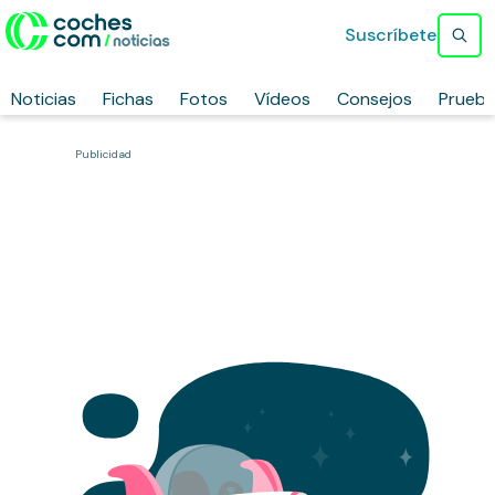
Suscríbete
Noticias
Fichas
Fotos
Vídeos
Consejos
Prueb
Publicidad