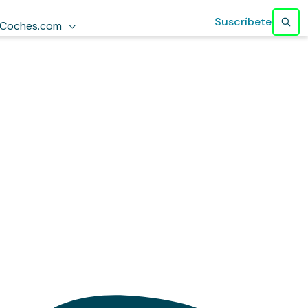
Suscríbete
Coches.com