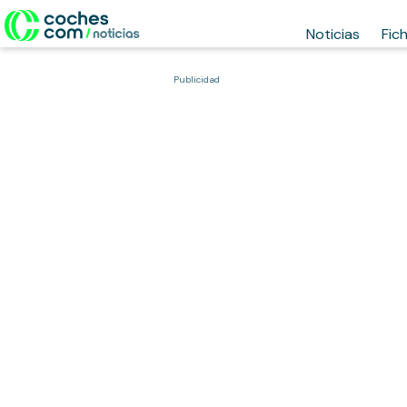
Noticias
Fic
Publicidad