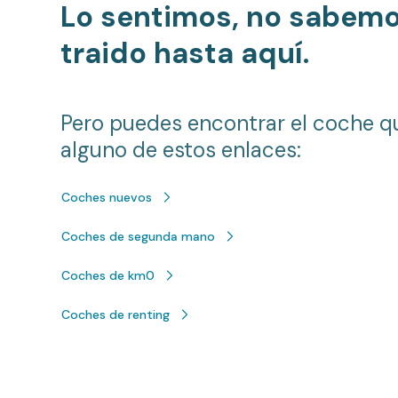
Lo sentimos, no sabem
traido hasta aquí.
Pero puedes encontrar el coche q
alguno de estos enlaces:
Coches nuevos
Coches de segunda mano
Coches de km0
Coches de renting