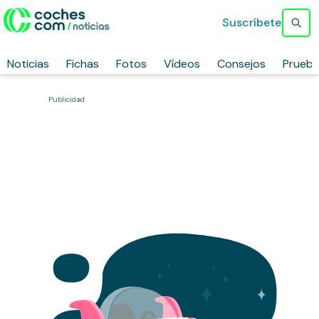
Suscríbete
Noticias
Fichas
Fotos
Vídeos
Consejos
Prueb
Publicidad