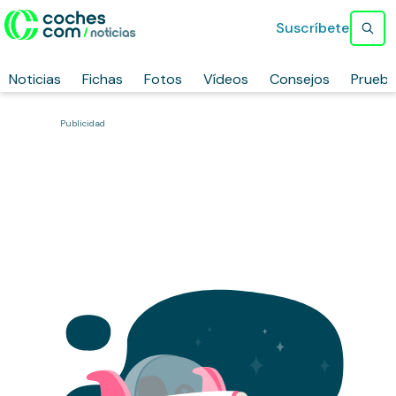
Suscríbete
Noticias
Fichas
Fotos
Vídeos
Consejos
Prueb
Publicidad