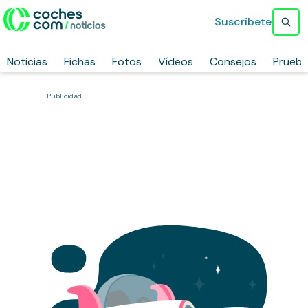
Suscríbete
Noticias
Fichas
Fotos
Vídeos
Consejos
Prueb
Publicidad