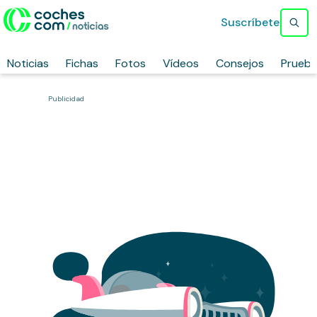
Suscríbete
Noticias
Fichas
Fotos
Vídeos
Consejos
Prueb
Publicidad