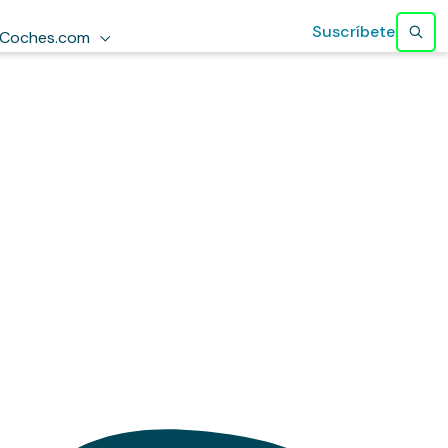
Suscríbete
Coches.com