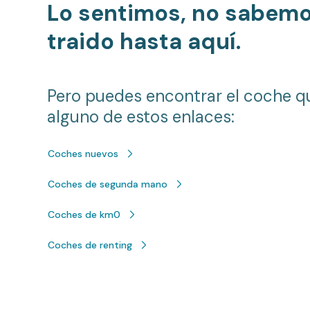
Lo sentimos, no sabem
traido hasta aquí.
Pero puedes encontrar el coche q
alguno de estos enlaces:
Coches nuevos
Coches de segunda mano
Coches de km0
Coches de renting