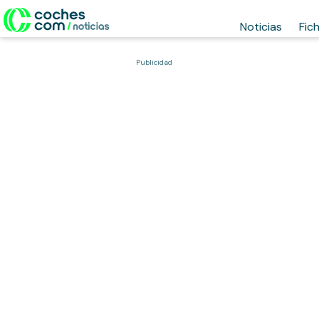
Noticias
Fic
Publicidad