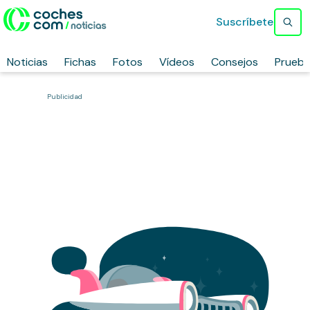
Suscríbete
Noticias
Fichas
Fotos
Vídeos
Consejos
Prueb
Publicidad