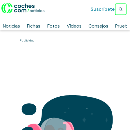
Suscríbete
Noticias
Fichas
Fotos
Vídeos
Consejos
Prueb
Publicidad