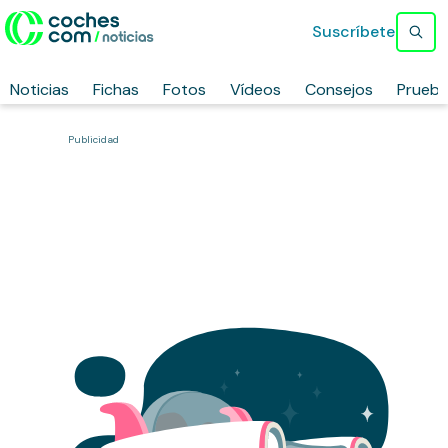
Suscríbete
Noticias
Fichas
Fotos
Vídeos
Consejos
Prueb
Publicidad