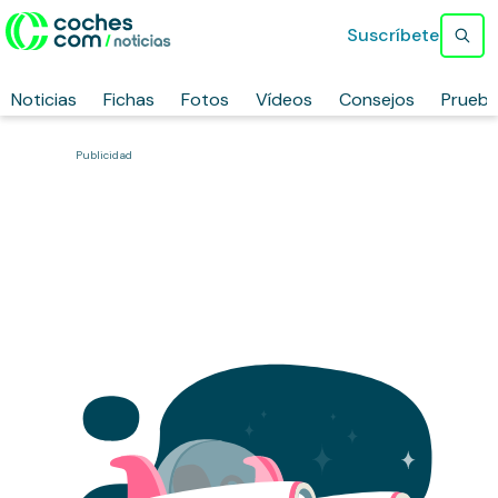
Suscríbete
Noticias
Fichas
Fotos
Vídeos
Consejos
Prueb
Publicidad