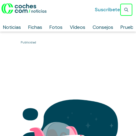
Suscríbete
Noticias
Fichas
Fotos
Vídeos
Consejos
Prueb
Publicidad