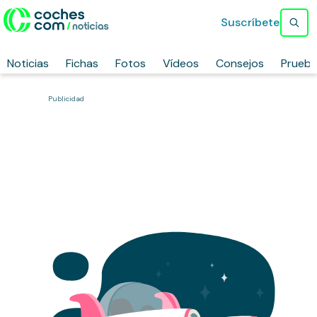
Suscríbete
Noticias
Fichas
Fotos
Vídeos
Consejos
Prueb
Publicidad