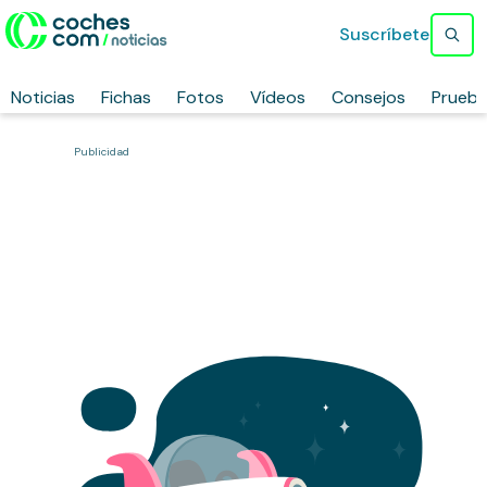
Suscríbete
Noticias
Fichas
Fotos
Vídeos
Consejos
Prueb
Publicidad