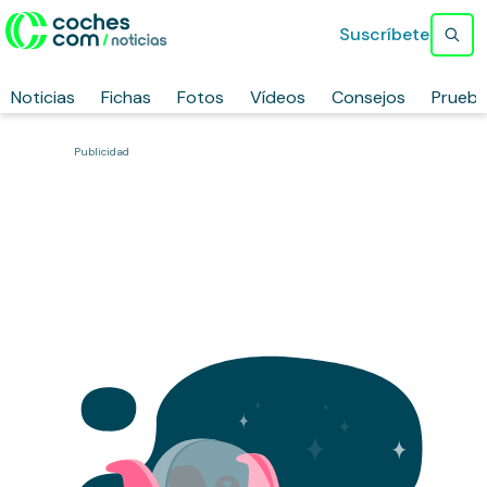
Suscríbete
Noticias
Fichas
Fotos
Vídeos
Consejos
Prueb
Publicidad