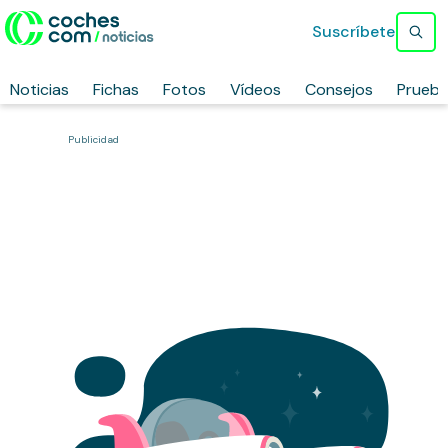
Suscríbete
Noticias
Fichas
Fotos
Vídeos
Consejos
Prueb
Publicidad