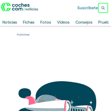
Suscríbete
Noticias
Fichas
Fotos
Vídeos
Consejos
Prueb
Publicidad