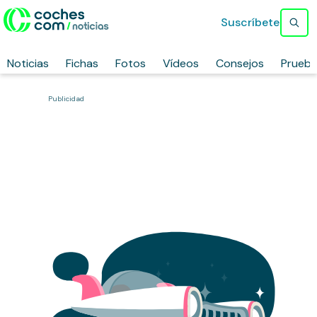
Suscríbete
Noticias
Fichas
Fotos
Vídeos
Consejos
Prueb
Publicidad