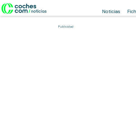
Noticias
Fic
Publicidad