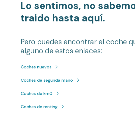
Lo sentimos, no sabem
traido hasta aquí.
Pero puedes encontrar el coche q
alguno de estos enlaces:
Coches nuevos
Coches de segunda mano
Coches de km0
Coches de renting