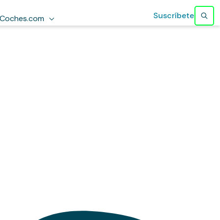
Suscríbete
Coches.com