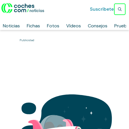
Suscríbete
Noticias
Fichas
Fotos
Vídeos
Consejos
Prueb
Publicidad