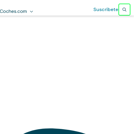
Suscríbete
Coches.com