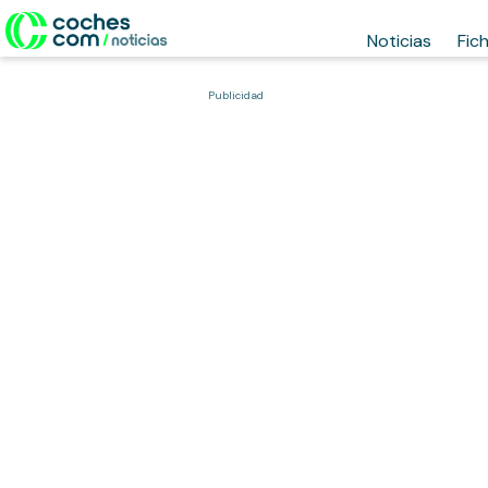
Noticias
Fic
Publicidad