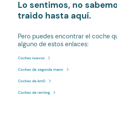
Lo sentimos, no sabem
traido hasta aquí.
Pero puedes encontrar el coche q
alguno de estos enlaces:
Coches nuevos
Coches de segunda mano
Coches de km0
Coches de renting