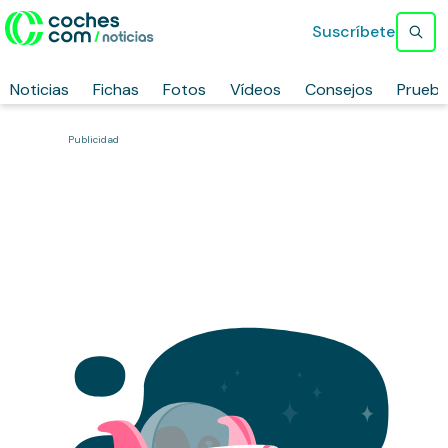
Suscríbete
Noticias
Fichas
Fotos
Vídeos
Consejos
Prueb
Publicidad