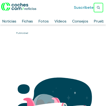
Suscríbete
Noticias
Fichas
Fotos
Vídeos
Consejos
Prueb
Publicidad