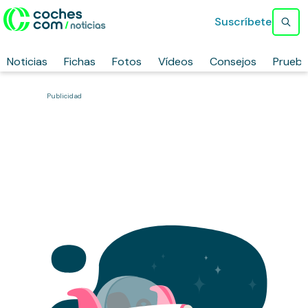
Suscríbete
Noticias
Fichas
Fotos
Vídeos
Consejos
Prueb
Publicidad