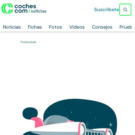
Suscríbete
Noticias
Fichas
Fotos
Vídeos
Consejos
Prueb
Publicidad