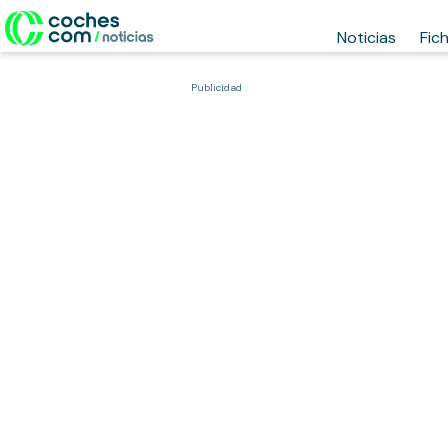
Noticias
Fic
Publicidad