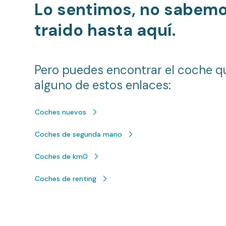
Lo sentimos, no sabem
traido hasta aquí.
Pero puedes encontrar el coche q
alguno de estos enlaces:
Coches nuevos
Coches de segunda mano
Coches de km0
Coches de renting