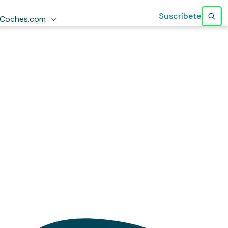
Suscríbete
Coches.com