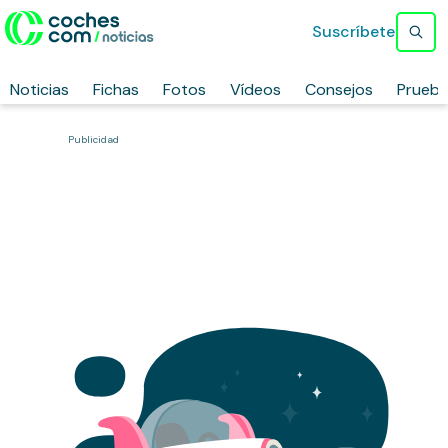
Suscríbete
Noticias
Fichas
Fotos
Vídeos
Consejos
Prueb
Publicidad