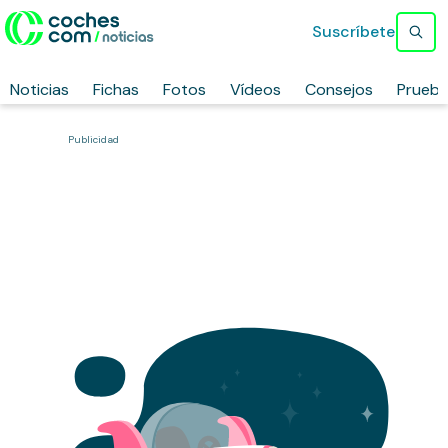
Suscríbete
Noticias
Fichas
Fotos
Vídeos
Consejos
Prueb
Publicidad