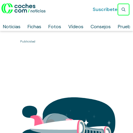
Suscríbete
Noticias
Fichas
Fotos
Vídeos
Consejos
Prueb
Publicidad