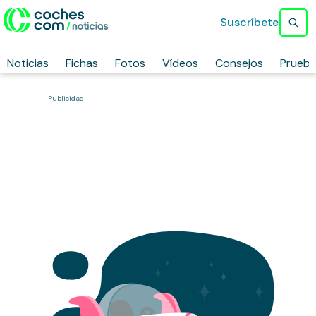
Suscríbete
Noticias
Fichas
Fotos
Vídeos
Consejos
Prueb
Publicidad