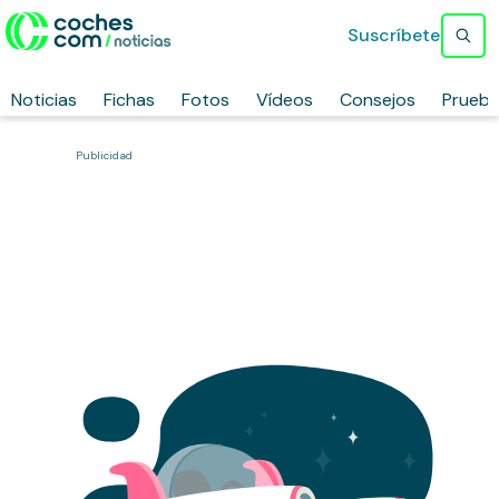
Suscríbete
Noticias
Fichas
Fotos
Vídeos
Consejos
Prueb
Publicidad