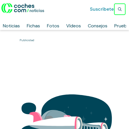
Suscríbete
Noticias
Fichas
Fotos
Vídeos
Consejos
Prueb
Publicidad