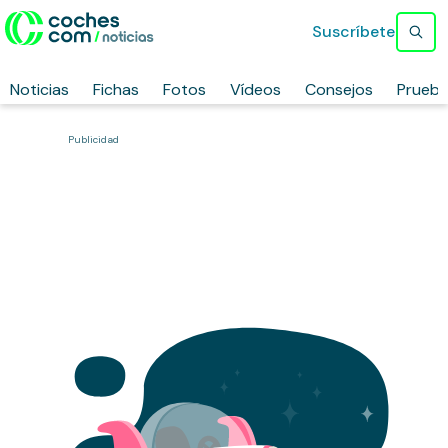
Suscríbete
Noticias
Fichas
Fotos
Vídeos
Consejos
Prueb
Publicidad