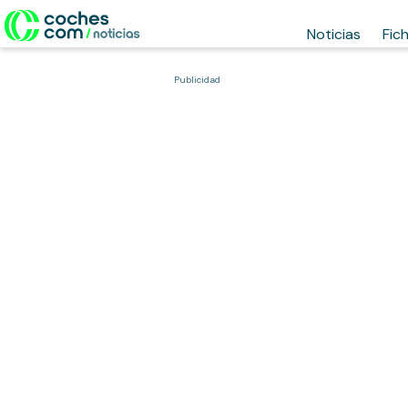
Noticias
Fic
Publicidad