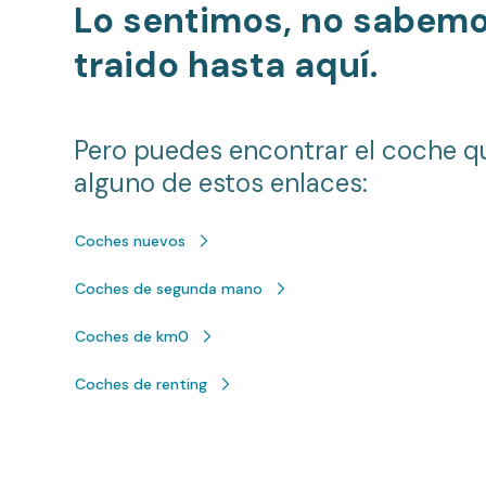
Lo sentimos, no sabem
traido hasta aquí.
Pero puedes encontrar el coche q
alguno de estos enlaces:
Coches nuevos
Coches de segunda mano
Coches de km0
Coches de renting