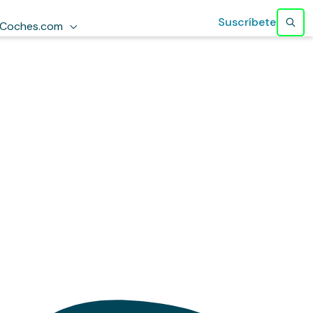
Suscríbete
Coches.com