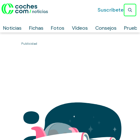
Suscríbete
Noticias
Fichas
Fotos
Vídeos
Consejos
Prueb
Publicidad