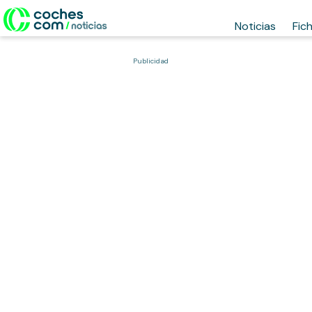
Noticias
Fic
Publicidad