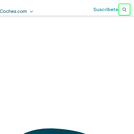
Suscríbete
Coches.com