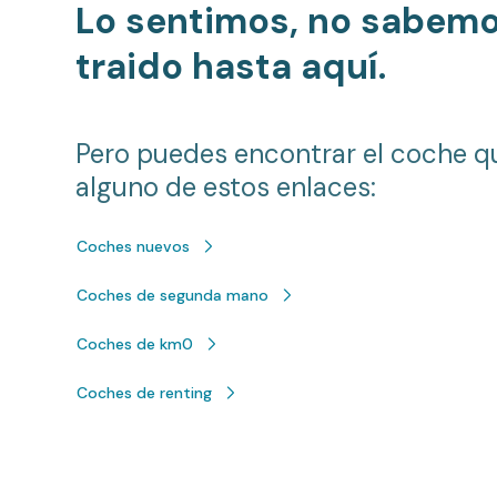
Lo sentimos, no sabem
traido hasta aquí.
Pero puedes encontrar el coche q
alguno de estos enlaces:
Coches nuevos
Coches de segunda mano
Coches de km0
Coches de renting