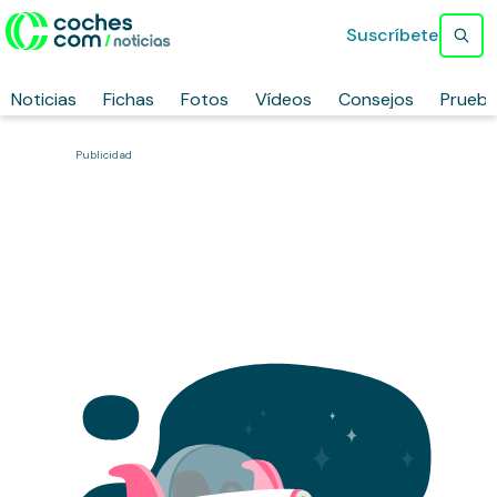
Suscríbete
Noticias
Fichas
Fotos
Vídeos
Consejos
Prueb
Publicidad