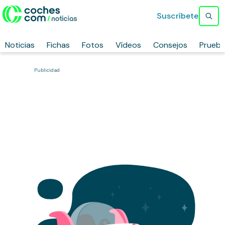
Suscríbete
Noticias
Fichas
Fotos
Vídeos
Consejos
Prueb
Publicidad