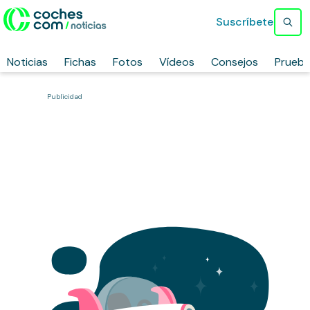
Suscríbete
Noticias
Fichas
Fotos
Vídeos
Consejos
Prueb
Publicidad