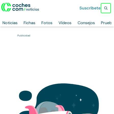
Suscríbete
Noticias
Fichas
Fotos
Vídeos
Consejos
Prueb
Publicidad