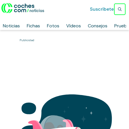
Suscríbete
Noticias
Fichas
Fotos
Vídeos
Consejos
Prueb
Publicidad