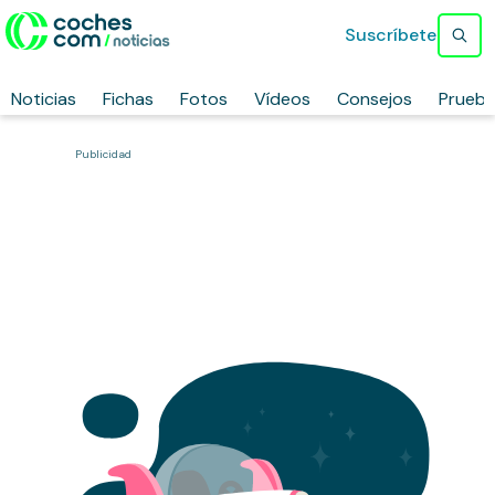
Suscríbete
Noticias
Fichas
Fotos
Vídeos
Consejos
Prueb
Publicidad