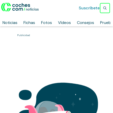
Suscríbete
Noticias
Fichas
Fotos
Vídeos
Consejos
Prueb
Publicidad