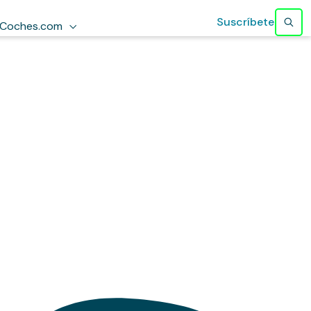
Suscríbete
Coches.com