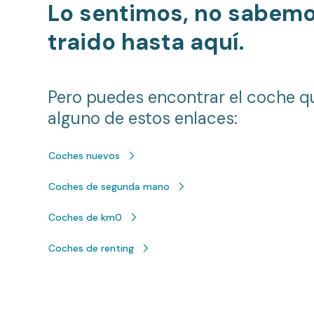
Lo sentimos, no sabem
traido hasta aquí.
Pero puedes encontrar el coche q
alguno de estos enlaces:
Coches nuevos
Coches de segunda mano
Coches de km0
Coches de renting