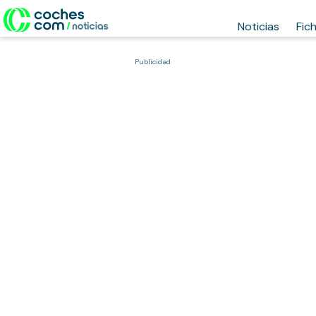
Noticias
Fic
Publicidad