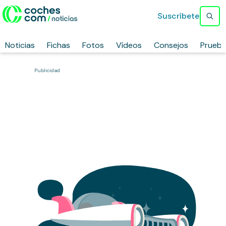
Suscríbete
Noticias
Fichas
Fotos
Vídeos
Consejos
Prueb
Publicidad