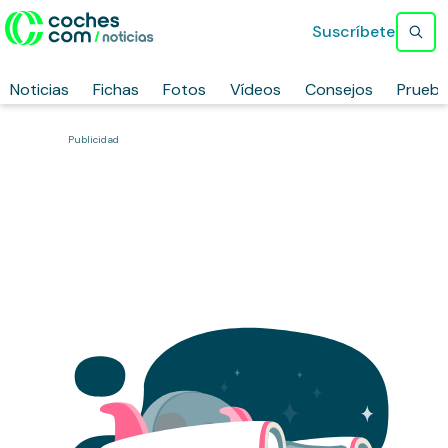
Suscríbete
Noticias
Fichas
Fotos
Vídeos
Consejos
Prueb
Publicidad