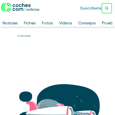
Suscríbete
Noticias
Fichas
Fotos
Vídeos
Consejos
Prueb
Publicidad